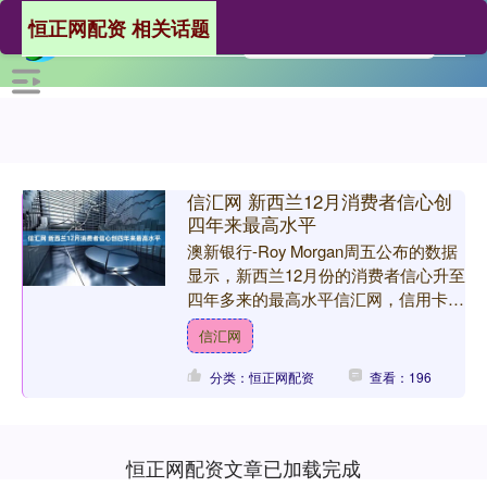
恒正网配资 相关话题
信汇网 新西兰12月消费者信心创
四年来最高水平
澳新银行-Roy Morgan周五公布的数据
显示，新西兰12月份的消费者信心升至
四年多来的最高水平信汇网，信用卡支
出数据显示非必需消费品支出有所增
信汇网
长。12月消费....
分类：恒正网配资
查看：196
恒正网配资文章已加载完成