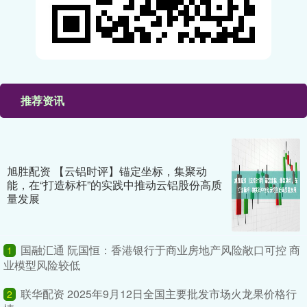
推荐资讯
旭胜配资 【云铝时评】锚定坐标，集聚动
能，在“打造标杆”的实践中推动云铝股份高质
量发展
国融汇通 阮国恒：香港银行于商业房地产风险敞口可控 商
1
业模型风险较低
联华配资 2025年9月12日全国主要批发市场火龙果价格行
2