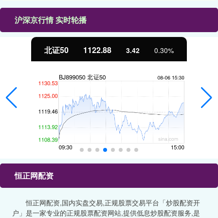
沪深京行情 实时轮播
北证50
1122.88
3.42
0.30%
恒正网配资
恒正网配资,国内实盘交易,正规股票交易平台「炒股配资开
户」是一家专业的正规股票配资网站,提供低息炒股配资服务,是