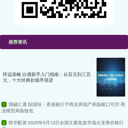
推荐资讯
怀远策略 白酒新手入门指南：从百元到三百
元，十大经典款循序渐进
国融汇通 阮国恒：香港银行于商业房地产风险敞口可控 商
1
业模型风险较低
联华配资 2025年9月12日全国主要批发市场火龙果价格行
2