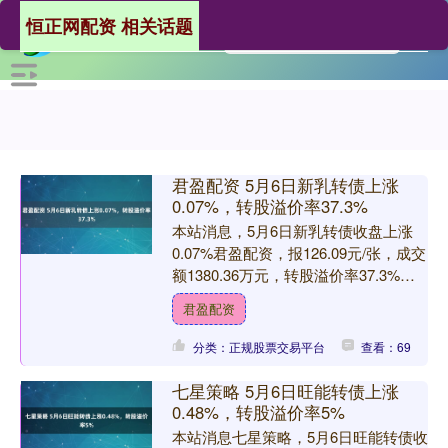
恒正网配资 相关话题
君盈配资 5月6日新乳转债上涨
0.07%，转股溢价率37.3%
本站消息，5月6日新乳转债收盘上涨
0.07%君盈配资，报126.09元/张，成交
额1380.36万元，转股溢价率37.3%。
资料显示，新乳转债信用级别为“AA....
君盈配资
分类：正规股票交易平台
查看：69
七星策略 5月6日旺能转债上涨
0.48%，转股溢价率5%
本站消息七星策略，5月6日旺能转债收