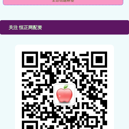
关注 恒正网配资