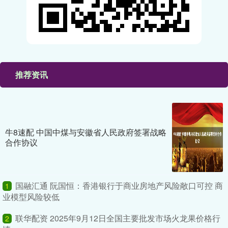
推荐资讯
牛8速配 中国中煤与安徽省人民政府签署战略
合作协议
国融汇通 阮国恒：香港银行于商业房地产风险敞口可控 商
1
业模型风险较低
联华配资 2025年9月12日全国主要批发市场火龙果价格行
2