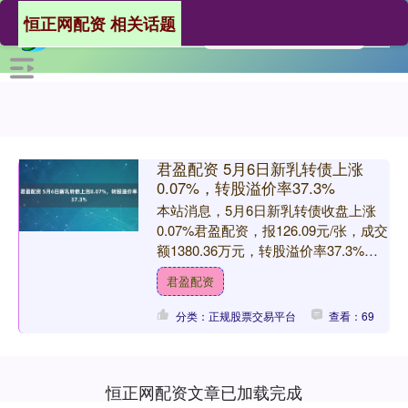
恒正网配资 相关话题
君盈配资 5月6日新乳转债上涨
0.07%，转股溢价率37.3%
本站消息，5月6日新乳转债收盘上涨
0.07%君盈配资，报126.09元/张，成交
额1380.36万元，转股溢价率37.3%。
资料显示，新乳转债信用级别为“AA....
君盈配资
分类：正规股票交易平台
查看：69
恒正网配资文章已加载完成