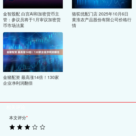
金智股配 白宫AI和加密货币主
骆驼优配门店 2025年10月6日
管：参议员将于1月审议加密货
黄淮农产品股份有限公司价格行
币市场法案
情
金猪配资 最高涨14倍！130家
企业净利润翻倍
相关评论
本文评分
*