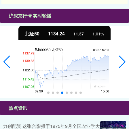
沪深京行情 实时轮播
北证50
1134.24
11.37
1.01%
热点资讯
力创配资 这张合影摄于1975年9月全国农业学大