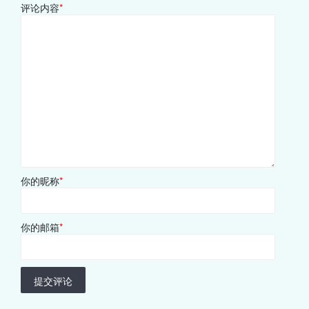
评论内容
*
你的昵称
*
你的邮箱
*
提交评论